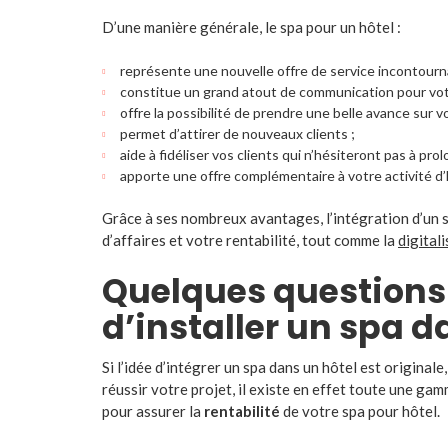
D’une manière générale, le spa pour un hôtel :
représente une nouvelle offre de service incontourna
constitue un grand atout de communication pour vot
offre la possibilité de prendre une belle avance sur v
permet d’attirer de nouveaux clients ;
aide à fidéliser vos clients qui n’hésiteront pas à prol
apporte une offre complémentaire à votre activité d’h
Grâce à ses nombreux avantages, l’intégration d’un 
d’affaires et votre rentabilité, tout comme la
digital
Quelques questions 
d’installer un spa d
Si l’idée d’intégrer un spa dans un hôtel est originale,
réussir votre projet, il existe en effet toute une 
pour assurer la
rentabilité
de votre spa pour hôtel.