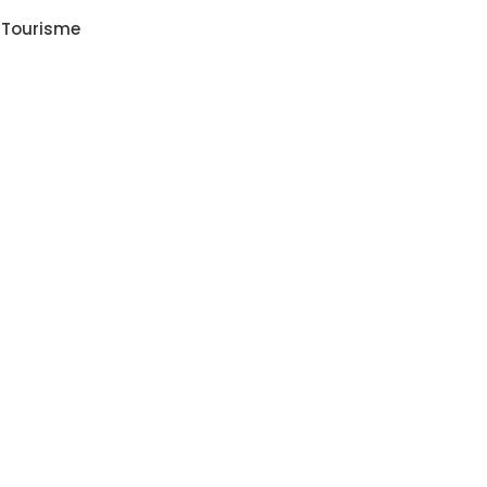
Tourisme