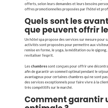
offerts, selon leurs demandes et leurs besoins perso
offres promotionnelles proposées par l’hôtel et prof
Quels sont les avan
que peuvent offrir l
Un hôtel spa propose des services sur mesure pour sa
activités sont proposées pour permettre aux visiteurs
remise en forme, le yoga, la méditation ou le qigong, 
revitaliser l’esprit.
Les
chambres
sont conçues pour offrir une décontract
afin de garantir un sommeil optimal pendant le séjour
avantageux pour certaines chambres qui ne sont pas e
des services exceptionnels pour faire vivre à la clie
très compétitifs sur le marché.
Comment garantir u