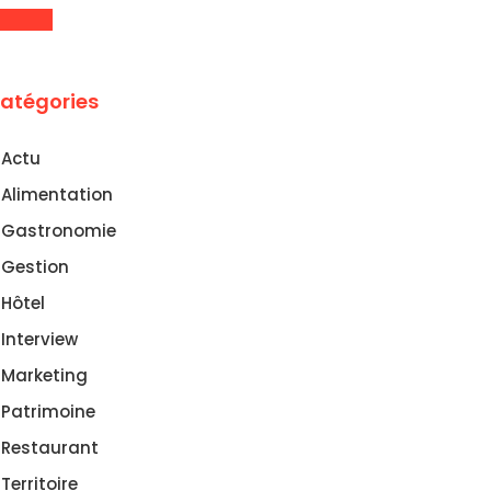
atégories
Actu
Alimentation
Gastronomie
Gestion
Hôtel
Interview
Marketing
Patrimoine
Restaurant
Territoire