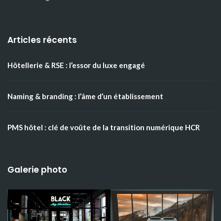
Articles récents
Hôtellerie & RSE : l’essor du luxe engagé
Naming & branding : l’âme d’un établissement
PMS hôtel : clé de voûte de la transition numérique HCR
Galerie photo