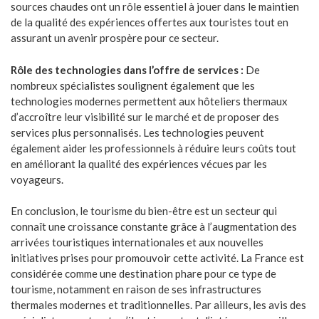
sources chaudes ont un rôle essentiel à jouer dans le maintien
de la qualité des expériences offertes aux touristes tout en
assurant un avenir prospère pour ce secteur.
Rôle des technologies dans l’offre de services :
De
nombreux spécialistes soulignent également que les
technologies modernes permettent aux hôteliers thermaux
d’accroître leur visibilité sur le marché et de proposer des
services plus personnalisés. Les technologies peuvent
également aider les professionnels à réduire leurs coûts tout
en améliorant la qualité des expériences vécues par les
voyageurs.
En conclusion, le tourisme du bien-être est un secteur qui
connaît une croissance constante grâce à l’augmentation des
arrivées touristiques internationales et aux nouvelles
initiatives prises pour promouvoir cette activité. La France est
considérée comme une destination phare pour ce type de
tourisme, notamment en raison de ses infrastructures
thermales modernes et traditionnelles. Par ailleurs, les avis des