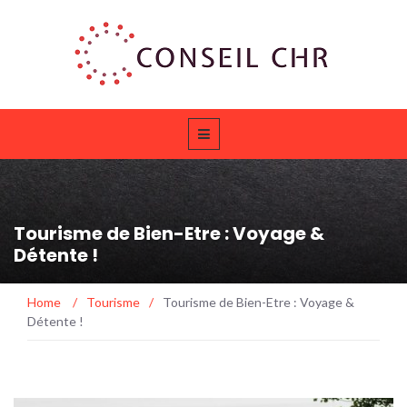
Tourisme de Bien-Etre : Voyage &
Détente !
Home
/
Tourisme
/
Tourisme de Bien-Etre : Voyage &
Détente !