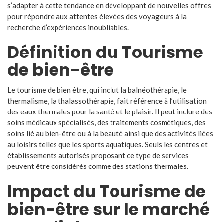
s’adapter à cette tendance en développant de nouvelles offres
pour répondre aux attentes élevées des voyageurs à la
recherche d’expériences inoubliables.
Définition du Tourisme
de bien-être
Le tourisme de bien être, qui inclut la balnéothérapie, le
thermalisme, la thalassothérapie, fait référence à l’utilisation
des eaux thermales pour la santé et le plaisir. Il peut inclure des
soins médicaux spécialisés, des traitements cosmétiques, des
soins lié au bien-être ou à la beauté ainsi que des activités liées
au loisirs telles que les sports aquatiques. Seuls les centres et
établissements autorisés proposant ce type de services
peuvent être considérés comme des stations thermales.
Impact du Tourisme de
bien-être sur le marché