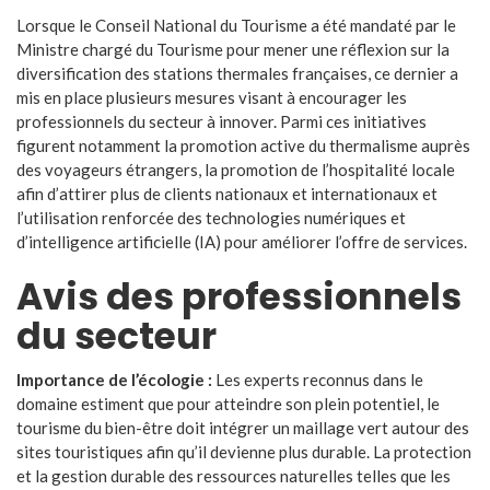
Lorsque le Conseil National du Tourisme a été mandaté par le
Ministre chargé du Tourisme pour mener une réflexion sur la
diversification des stations thermales françaises, ce dernier a
mis en place plusieurs mesures visant à encourager les
professionnels du secteur à innover. Parmi ces initiatives
figurent notamment la promotion active du thermalisme auprès
des voyageurs étrangers, la promotion de l’hospitalité locale
afin d’attirer plus de clients nationaux et internationaux et
l’utilisation renforcée des technologies numériques et
d’intelligence artificielle (IA) pour améliorer l’offre de services.
Avis des professionnels
du secteur
Importance de l’écologie :
Les experts reconnus dans le
domaine estiment que pour atteindre son plein potentiel, le
tourisme du bien-être doit intégrer un maillage vert autour des
sites touristiques afin qu’il devienne plus durable. La protection
et la gestion durable des ressources naturelles telles que les