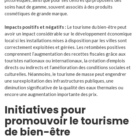
soins haut de gamme, souvent associés à des produits
cosmétiques de grande marque.
Impacts positifs et négatifs :
Le tourisme du bien-être peut
avoir un impact considérable sur le développement économique
local si les installations mises à disposition par les villes sont
correctement exploitées et gérées. Les retombées positives
comprennent l’augmentation des recettes fiscales grâce aux
touristes nationaux ou internationaux, la création d’emplois
directs ou indirects et l’amélioration des conditions sociales et
culturelles. Néanmoins, le tourisme de masse peut engendrer
une surexploitation des infrastructures publiques, une
diminution significative de la qualité des eaux thermales ou
encore une augmentation importante des prix.
Initiatives pour
promouvoir le tourisme
de bien-être