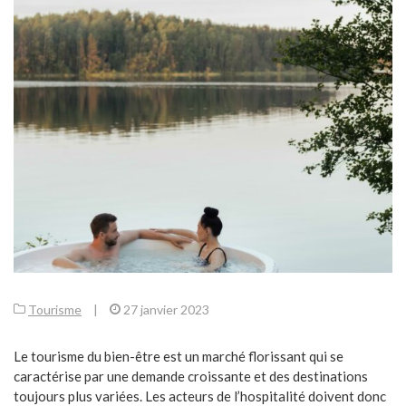
Tourisme
|
27 janvier 2023
Le tourisme du bien-être est un marché florissant qui se
caractérise par une demande croissante et des destinations
toujours plus variées. Les acteurs de l’hospitalité doivent donc