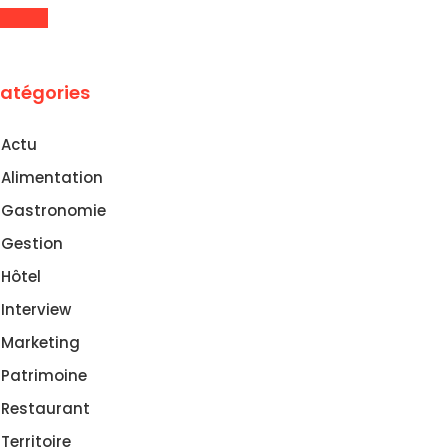
atégories
Actu
Alimentation
Gastronomie
Gestion
Hôtel
Interview
Marketing
Patrimoine
Restaurant
Territoire