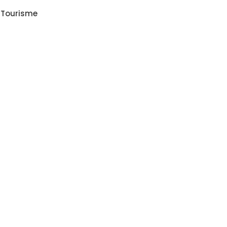
Tourisme